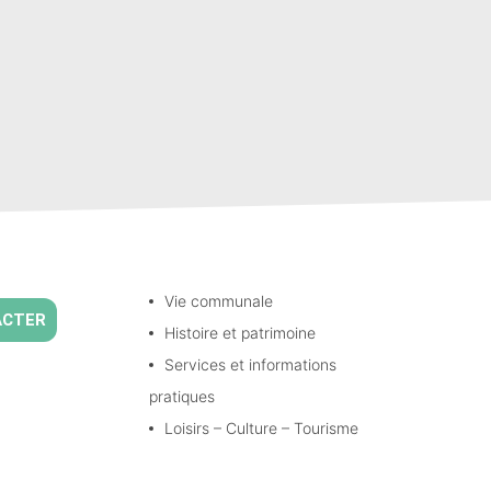
Vie communale
ACTER
Histoire et patrimoine
Services et informations
pratiques
Loisirs – Culture – Tourisme