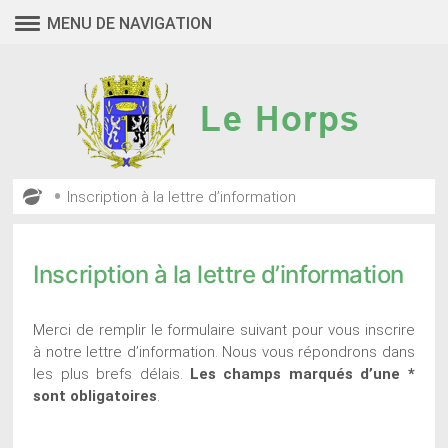
Aller
MENU DE NAVIGATION
au
contenu
•
Inscription à la lettre d’information
Inscription à la lettre d’information
Merci de remplir le formulaire suivant pour vous inscrire
à notre lettre d’information. Nous vous répondrons dans
les plus brefs délais.
Les champs marqués d’une *
sont obligatoires
.