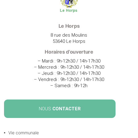
Le Horps
8 rue des Moulins
53640 Le Horps
Horaires d’ouverture
– Mardi : 9h-12h30 / 14h-17h30
– Mercredi : 9h-12h30 / 14h-17h30
– Jeudi : 9h-12h30 / 14h-17h30
– Vendredi : 9h-12h30 / 14h-17h30
– Samedi : 9h-12h
NOUS
CONTACTER
Vie communale