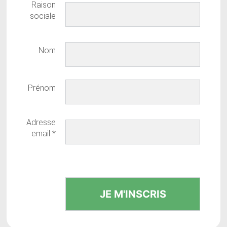
Raison
sociale
Nom
Prénom
Adresse
email
*