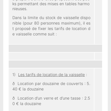
ks permettant des mises en tables harmo
nieuses.
Dans la limite du stock de vaisselle dispo
nible (pour 80 personnes maximum), il es
t proposé de fixer les tarifs de location d
e vaisselle comme suit :
1)
Les tarifs de location de la vaisselle
:
ð Location par douzaine de couverts : 5.
40 € la douzaine
ð Location d’un verre et d’une tasse : 2.5
0 € la douzaine