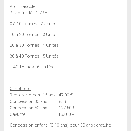
Pont Bascule :
Prix à l’unité : 1.73 €
0 à 10 Tonnes : 2 Unités
10 à 20 Tonnes : 3 Unités
20 à 30 Tonnes : 4 Unités
30 à 40 Tonnes : 5 Unités
+ 40 Tonnes : 6 Unités
Cimetière :
Renouvellement 15 ans : 47.00 €
Concession 30 ans : 85 €
Concession 50 ans : 127.50 €
Cavurne : 163.00 €
Concession enfant (0-10 ans) pour 50 ans : gratuite