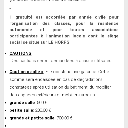
1 gratuité est accordée par année civile pour
l’organisation des classes, pour la résidence
autonomie et pour toutes associations
participantes à l’animation locale dont le siège
social se situe sur LE HORPS.
CAUTIONS
:
Des cautions seront demandées à chaque utilisateur :
Caution « salle »
: Elle constitue une garantie. Cette
somme sera encaissée en cas de dégradations
constatées après utilisation du bâtiment, du mobilier,
des espaces extérieurs et mobiliers urbains.
grande salle
: 500 €
petite salle
: 200.00 €
grande et petite salle
: 700.00 €