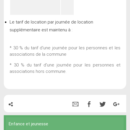
Le tarif de location par journée de location
supplémentaire est maintenu à :
* 30 % du tarif d’une journée pour les personnes et les
associations de la commune
* 30 % du tarif d’une journée pour les personnes et
associations hors commune.
Enfance et jeunesse