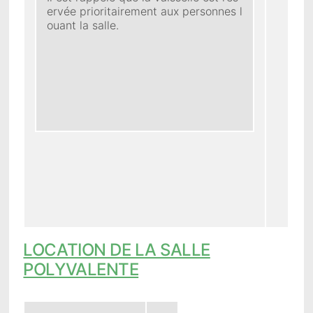
ervée prioritairement aux personnes l
ouant la salle.
LOCATION DE LA SALLE
POLYVALENTE