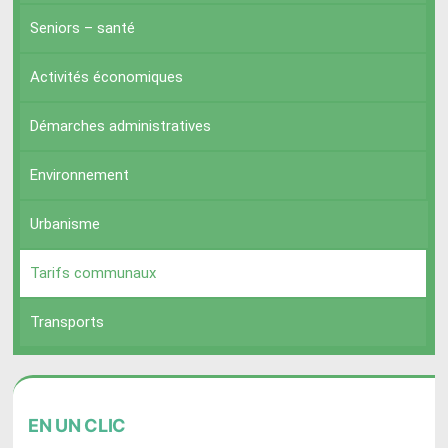
Seniors – santé
Activités économiques
Démarches administratives
Environnement
Urbanisme
Tarifs communaux
Transports
EN
UN CLIC