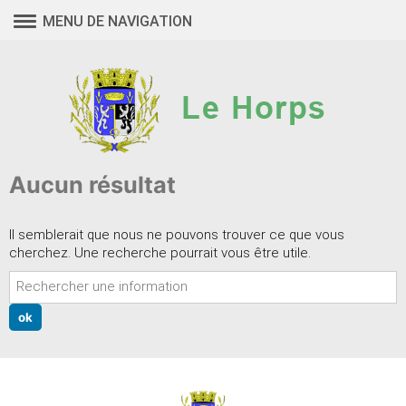
Aller
MENU DE NAVIGATION
au
contenu
Aucun résultat
Il semblerait que nous ne pouvons trouver ce que vous
cherchez. Une recherche pourrait vous être utile.