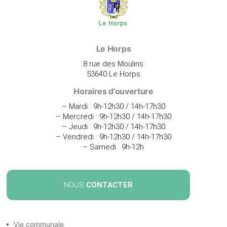
Le Horps
8 rue des Moulins
53640 Le Horps
Horaires d’ouverture
– Mardi : 9h-12h30 / 14h-17h30
– Mercredi : 9h-12h30 / 14h-17h30
– Jeudi : 9h-12h30 / 14h-17h30
– Vendredi : 9h-12h30 / 14h-17h30
– Samedi : 9h-12h
NOUS
CONTACTER
Vie communale